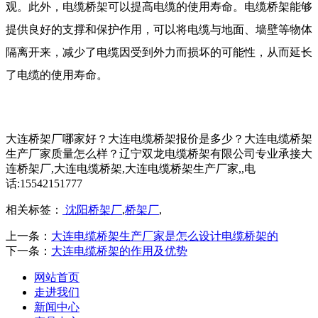
观。此外，电缆桥架可以提高电缆的使用寿命。电缆桥架能够
提供良好的支撑和保护作用，可以将电缆与地面、墙壁等物体
隔离开来，减少了电缆因受到外力而损坏的可能性，从而延长
了电缆的使用寿命。
大连桥架厂哪家好？大连电缆桥架报价是多少？大连电缆桥架
生产厂家质量怎么样？辽宁双龙电缆桥架有限公司专业承接大
连桥架厂,大连电缆桥架,大连电缆桥架生产厂家,,电
话:15542151777
相关标签：
沈阳桥架厂
,
桥架厂
,
上一条：
大连电缆桥架生产厂家是怎么设计电缆桥架的
下一条：
大连电缆桥架的作用及优势
网站首页
走进我们
新闻中心