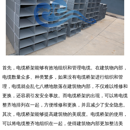
首先，电缆桥架能够有效地组织和管理电缆。在建筑物内部，
电缆数量众多、种类繁多，如果没有电缆桥架进行组织和管
理，电缆就会乱七八糟地散落在建筑物内部，不仅难以维修和
更换，还容易引发安全事故。而电缆桥架的出现，可以将电缆
整齐地排列在一起，方便维修和更换，并且减少了安全隐患。
其次，电缆桥架能够提高建筑物的美观度。电缆桥架的使用，
可以将电缆整齐地组织在一起，使得建筑物内部更加整洁美