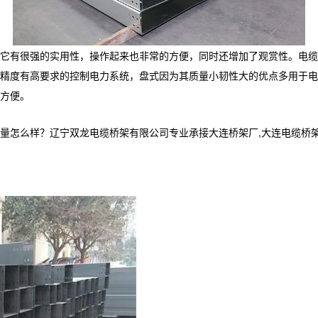
它有很强的实用性，操作起来也非常的方便，同时还增加了观赏性。电缆
精度有高要求的控制电力系统，盘式因为其质量小韧性大的优点多用于电
方便。
样？辽宁双龙电缆桥架有限公司专业承接大连桥架厂,大连电缆桥架,大连电缆