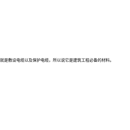
就是敷设电缆以及保护电缆，所以说它是建筑工程必备的材料。