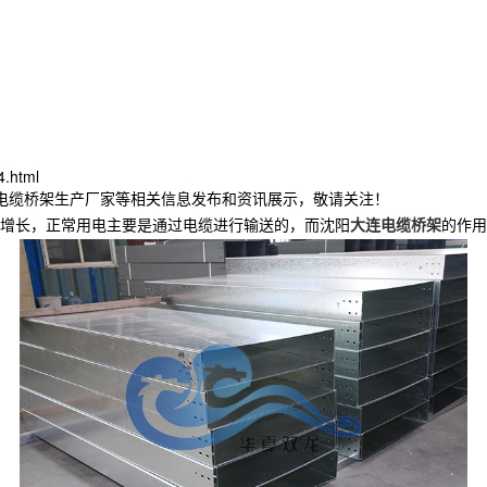
4.html
连电缆桥架生产厂家等相关信息发布和资讯展示，敬请关注！
增长，正常用电主要是通过电缆进行输送的，而沈阳
大连电缆桥架
的作用