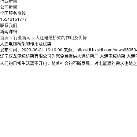
行业新闻
公司新闻
全国服务热线
15542151777
联系我们
新闻详细
首页
>
行业新闻
>
大连电缆桥架的作用及优势
大连电缆桥架的作用及优势
发布时间：2023-06-21 16:10:00
来源：http://dl.hxsldl.com/news95050
辽宁双龙电缆桥架有限公司为您免费提供
大连桥架厂
,大连电缆桥架,大
人们的日常生活离不开电，随着社会的不断发展，对电能源的需求也随之