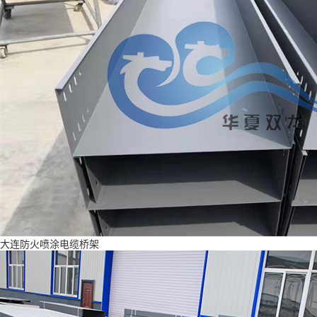
大连防火喷涂电缆桥架