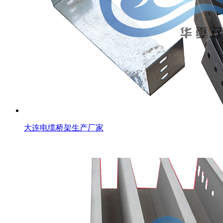
大连电缆桥架生产厂家