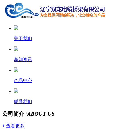
关于我们
新闻资讯
产品中心
联系我们
公司简介
/
ABOUT US
+ 查看更多