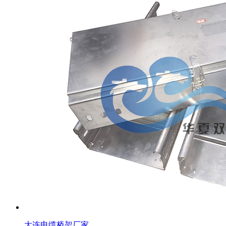
大连电缆桥架厂家