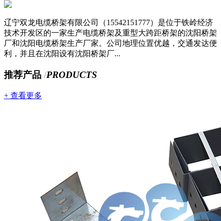
辽宁双龙电缆桥架有限公司（15542151777）是位于铁岭经济
技术开发区的一家生产电缆桥架及重型大跨距桥架的沈阳桥架
厂和沈阳电缆桥架生产厂家。公司地理位置优越，交通发达便
利，并且在沈阳设有沈阳桥架厂...
推荐产品
/
PRODUCTS
+ 查看更多