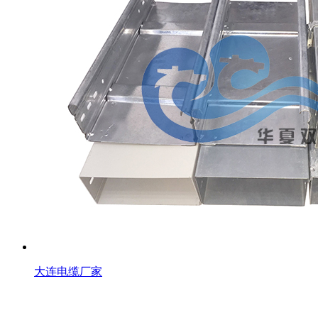
大连电缆厂家