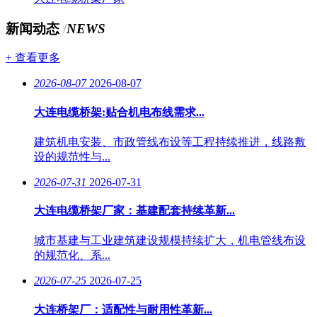
新闻动态
/
NEWS
+ 查看更多
2026-08-07
2026-08-07
大连电缆桥架:贴合机电布线需求...
建筑机电安装、市政管线布设等工程持续推进，线路敷
设的规范性与...
2026-07-31
2026-07-31
大连电缆桥架厂家：基建配套持续革新...
城市基建与工业建筑建设规模持续扩大，机电管线布设
的规范化、系...
2026-07-25
2026-07-25
大连桥架厂：适配性与耐用性革新...