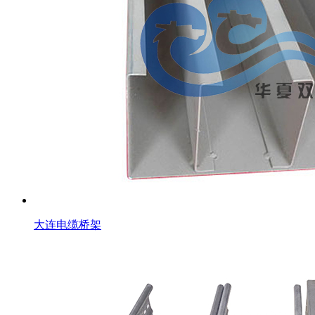
大连电缆桥架