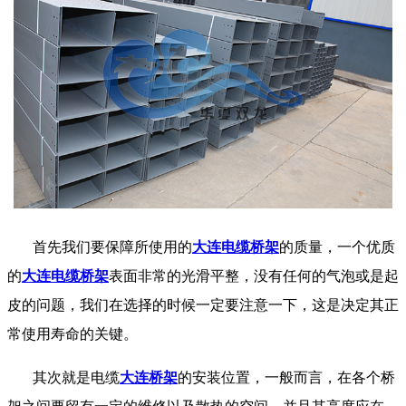
首先我们要保障所使用的
大连电缆桥架
的质量，一个优质
的
大连电缆桥架
表面非常的光滑平整，没有任何的气泡或是起
皮的问题，我们在选择的时候一定要注意一下，这是决定其正
常使用寿命的关键。
其次就是电缆
大连桥架
的安装位置，一般而言，在各个桥