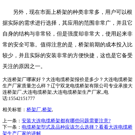
另外，现在市面上桥架的种类非常多，用户可以根
据实际的需求进行选择，其应用的范围非常广，并且它
自身的结构与非常轻，但是强度却非常大，使用起来非
常的安全可靠。值得注意的是，桥架前期的成本投入比
较少，并且实际的安装非常的方便快捷，这也是它备受
关注的原因之一。
大连桥架厂哪家好？大连电缆桥架报价是多少？大连电缆桥架
生产厂家质量怎么样？辽宁双龙电缆桥架有限公司专业承接大
连桥架厂,大连电缆桥架,大连电缆桥架生产厂家,,电
话:15542151777
相关标签：
桥架厂
,
桥架
,
上一条：
安装大连电缆桥架都有哪些问题需要注意?
下一条：
电缆桥架型式及品种应该怎么选择？看看大连电缆桥
架生产厂家的讲解