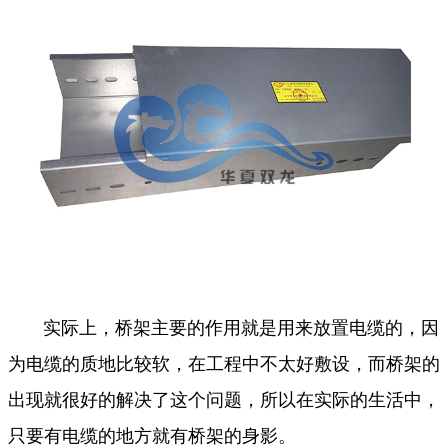
实际上，桥架主要的作用就是用来放置电缆的，因
为电缆的质地比较软，在工程中不太好敷设，而桥架的
出现就很好的解决了这个问题，所以在实际的生活中，
只要有电缆的地方就有桥架的身影。