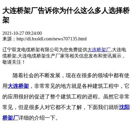
大连桥架厂告诉你为什么这么多人选择桥
架
2021-10-27 09:24:00
来源：http://dl.hxsldl.com/news707135.html
辽宁双龙电缆桥架有限公司为您免费提供
大连桥架厂
,大连电
缆桥架,大连电缆桥架生产厂家等相关信息发布和资讯展示，
敬请关注！
随着社会的不断发展，现在在很多的领域中都有使
用
大连桥架
，非常常见的地方就是各种建筑工程中，它
的应用很好的促进了整个建筑工程的进程。虽然它非常
常见，但是很多人对它都不太了解，下面我们就听
沈阳
桥架厂
详细的介绍一下。