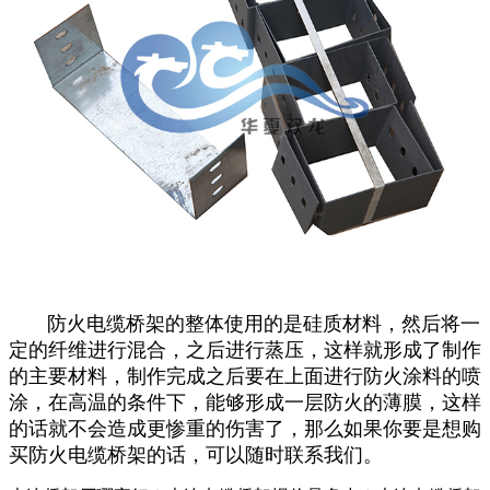
防火电缆桥架的整体使用的是硅质材料，然后将一
定的纤维进行混合，之后进行蒸压，这样就形成了制作
的主要材料，制作完成之后要在上面进行防火涂料的喷
涂，在高温的条件下，能够形成一层防火的薄膜，这样
的话就不会造成更惨重的伤害了，那么如果你要是想购
买防火电缆桥架的话，可以随时联系我们。