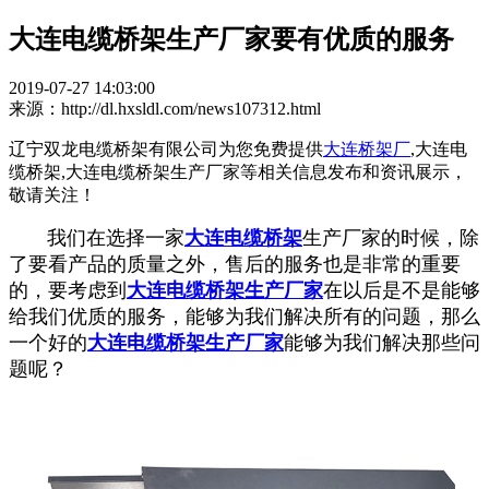
大连电缆桥架生产厂家要有优质的服务
2019-07-27 14:03:00
来源：http://dl.hxsldl.com/news107312.html
辽宁双龙电缆桥架有限公司为您免费提供
大连桥架厂
,大连电
缆桥架,大连电缆桥架生产厂家等相关信息发布和资讯展示，
敬请关注！
我们在选择一家
大连电缆桥架
生产厂家的时候，除
了要看产品的质量之外，售后的服务也是非常的重要
的，要考虑到
大连电缆桥架生产厂家
在以后是不是能够
给我们优质的服务，能够为我们解决所有的问题，那么
一个好的
大连电缆桥架生产厂家
能够为我们解决那些问
题呢？