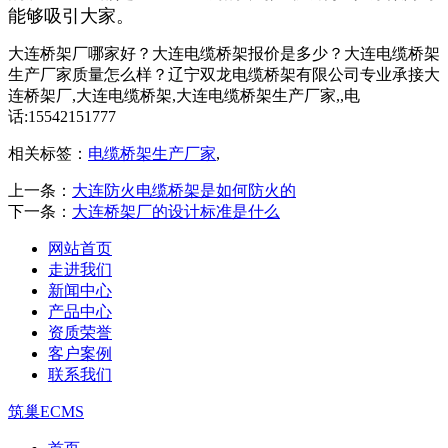
能够吸引大家。
大连桥架厂哪家好？大连电缆桥架报价是多少？大连电缆桥架
生产厂家质量怎么样？辽宁双龙电缆桥架有限公司专业承接大
连桥架厂,大连电缆桥架,大连电缆桥架生产厂家,,电
话:15542151777
相关标签：
电缆桥架生产厂家
,
上一条：
大连防火电缆桥架是如何防火的
下一条：
大连桥架厂的设计标准是什么
网站首页
走进我们
新闻中心
产品中心
资质荣誉
客户案例
联系我们
筑巢ECMS