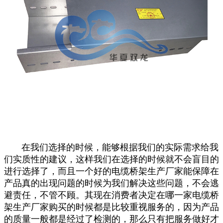
在我们选择的时候，能够根据我们的实际需求给我
们实质性的建议，这样我们在选择的时候就不会盲目的
进行选择了，而且一个好的电缆桥架生产厂家能保障在
产品真的出现问题的时候为我们解决这些问题，不会逃
避责任，不管不顾。其现在消费者决定在哪一家电缆桥
架生产厂家购买的时候都是比较重视服务的，因为产品
的质量一般都是经过了检测的，那么只有把服务做好才