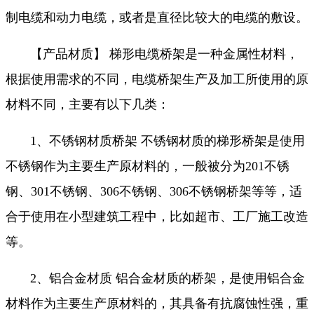
制电缆和动力电缆，或者是直径比较大的电缆的敷设。
【产品材质】 梯形电缆桥架是一种金属性材料，
根据使用需求的不同，电缆桥架生产及加工所使用的原
材料不同，主要有以下几类：
1、不锈钢材质桥架 不锈钢材质的梯形桥架是使用
不锈钢作为主要生产原材料的，一般被分为201不锈
钢、301不锈钢、306不锈钢、306不锈钢桥架等等，适
合于使用在小型建筑工程中，比如超市、工厂施工改造
等。
2、铝合金材质 铝合金材质的桥架，是使用铝合金
材料作为主要生产原材料的，其具备有抗腐蚀性强，重