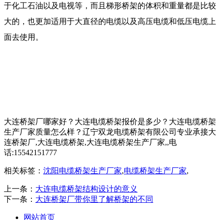
于化工石油以及电视等，而且梯形桥架的体积和重量都是比较
大的，也更加适用于大直径的电缆以及高压电缆和低压电缆上
面去使用。
大连桥架厂哪家好？大连电缆桥架报价是多少？大连电缆桥架
生产厂家质量怎么样？辽宁双龙电缆桥架有限公司专业承接大
连桥架厂,大连电缆桥架,大连电缆桥架生产厂家,,电
话:15542151777
相关标签：
沈阳电缆桥架生产厂家
,
电缆桥架生产厂家
,
上一条：
大连电缆桥架结构设计的意义
下一条：
大连桥架厂带你里了解桥架的不同
网站首页