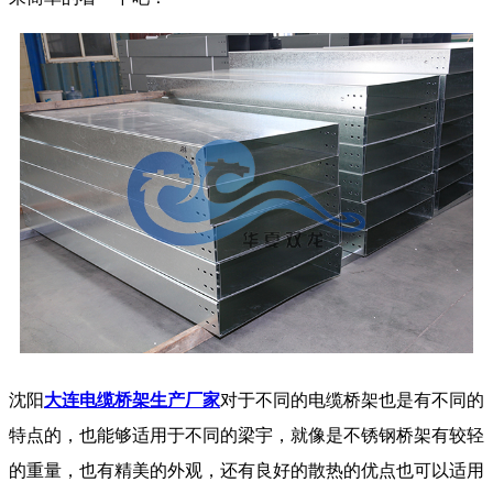
沈阳
大连电缆桥架生产厂家
对于不同的电缆桥架也是有不同的
特点的，也能够适用于不同的梁宇，就像是不锈钢桥架有较轻
的重量，也有精美的外观，还有良好的散热的优点也可以适用