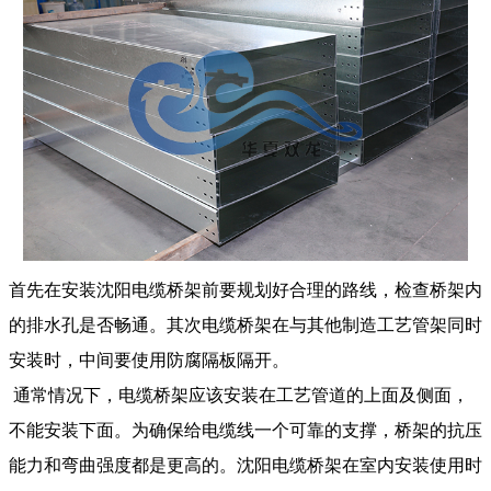
首先在安装沈阳电缆桥架前要规划好合理的路线，检查桥架内
的排水孔是否畅通。其次电缆桥架在与其他制造工艺管架同时
安装时，中间要使用防腐隔板隔开。
通常情况下，电缆桥架应该安装在工艺管道的上面及侧面，
不能安装下面。为确保给电缆线一个可靠的支撑，桥架的抗压
能力和弯曲强度都是更高的。沈阳电缆桥架在室内安装使用时