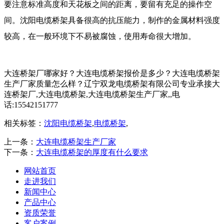
要注意标准高度和天花板之间的距离，要留有充足的操作空
间。沈阳电缆桥架具备很高的抗压能力，制作的金属材料强度
较高，在一般环境下不易被腐蚀，使用寿命很大增加。
大连桥架厂哪家好？大连电缆桥架报价是多少？大连电缆桥架
生产厂家质量怎么样？辽宁双龙电缆桥架有限公司专业承接大
连桥架厂,大连电缆桥架,大连电缆桥架生产厂家,,电
话:15542151777
相关标签：
沈阳电缆桥架
,
电缆桥架
,
上一条：
大连电缆桥架生产厂家
下一条：
大连电缆桥架的厚度有什么要求
网站首页
走进我们
新闻中心
产品中心
资质荣誉
客户案例