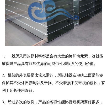
1、一般所采用的原材料都是含有大量的铬和镍元素，这就能
够保障产品具有非常优异的耐腐蚀性和很强的使用价值。
2、桥架的外表层是比较光滑的，所以铺设在电缆上面是能够
保护其不受外界影响以及干扰、不受磨损不受环境的侵蚀，有
利于延长使用寿命。
3、经过多次的改良，产品的各项性能比普通桥架要好很多，