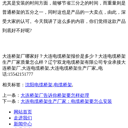
尤其是安装的时间方面，能够节省三分之的时间，而重量则是
普通桥架的五分之一，同时这也是产品的一大卖点，由此，深
受大家的认可。今天我讲了这么多的内容，你们觉得这款产品
到底好不好呢?
大连桥架厂哪家好？大连电缆桥架报价是多少？大连电缆桥架
生产厂家质量怎么样？辽宁双龙电缆桥架有限公司专业承接大
连桥架厂,大连电缆桥架,大连电缆桥架生产厂家,,电
话:15542151777
相关标签：
沈阳电缆桥架
,
电缆桥架
,
上一条：
大连桥架厂告诉你桥架要怎样处理
下一条：
大连电缆桥架生产厂家：电缆桥架要怎么安装
网站首页
走进我们
新闻中心