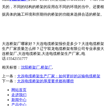
关的，不同的结构的桥架的应用在不同的环境的当中。还要根
据具体的施工环境和所期待的桥架的功能来选择合适的桥架。
大连桥架厂哪家好？大连电缆桥架报价是多少？大连电缆桥架
生产厂家质量怎么样？辽宁双龙电缆桥架有限公司专业承接大
连桥架厂,大连电缆桥架,大连电缆桥架生产厂家,,电
话:15542151777
相关标签：
沈阳桥架厂
,
桥架厂
,
上一条：
大连电缆桥架生产厂家：如何更好的运输电缆桥架
下一条：
大连电缆桥架的厚度要求都有哪些
网站首页
走进我们
新闻中心
产品中心