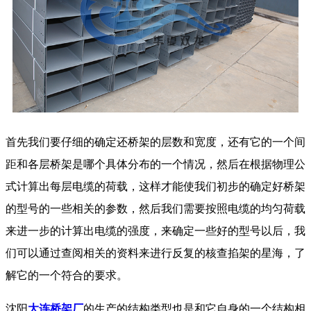
首先我们要仔细的确定还桥架的层数和宽度，还有它的一个间
距和各层桥架是哪个具体分布的一个情况，然后在根据物理公
式计算出每层电缆的荷载，这样才能使我们初步的确定好桥架
的型号的一些相关的参数，然后我们需要按照电缆的均匀荷载
来进一步的计算出电缆的强度，来确定一些好的型号以后，我
们可以通过查阅相关的资料来进行反复的核查掐架的星海，了
解它的一个符合的要求。
沈阳
大连桥架厂
的生产的结构类型也是和它自身的一个结构相