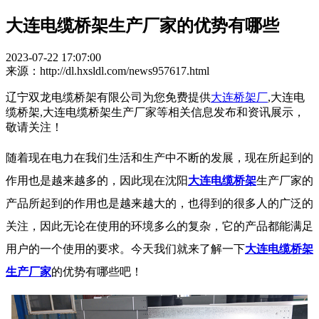
大连电缆桥架生产厂家的优势有哪些
2023-07-22 17:07:00
来源：http://dl.hxsldl.com/news957617.html
辽宁双龙电缆桥架有限公司为您免费提供
大连桥架厂
,大连电
缆桥架,大连电缆桥架生产厂家等相关信息发布和资讯展示，
敬请关注！
随着现在电力在我们生活和生产中不断的发展，现在所起到的
作用也是越来越多的，因此现在沈阳
大连电缆桥架
生产厂家的
产品所起到的作用也是越来越大的，也得到的很多人的广泛的
关注，因此无论在使用的环境多么的复杂，它的产品都能满足
用户的一个使用的要求。今天我们就来了解一下
大连电缆桥架
生产厂家
的优势有哪些吧！