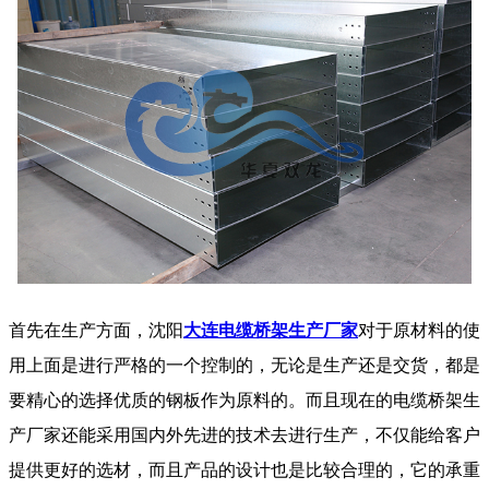
首先在生产方面，沈阳
大连电缆桥架生产厂家
对于原材料的使
用上面是进行严格的一个控制的，无论是生产还是交货，都是
要精心的选择优质的钢板作为原料的。而且现在的电缆桥架生
产厂家还能采用国内外先进的技术去进行生产，不仅能给客户
提供更好的选材，而且产品的设计也是比较合理的，它的承重