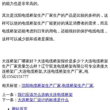
的能力也是非常高的。
其次是沈阳电缆桥架生产厂家生产的产品是比较的多样的，这
样可以使的电缆桥架生产厂能更好的满足消费者的需求，而且
电缆桥架还能考虑到日常的用电，还能很好的保护电线电缆，
这样可以减少损坏或者是腐蚀。
大连桥架厂哪家好？大连电缆桥架报价是多少？大连电缆桥架
生产厂家质量怎么样？辽宁双龙电缆桥架有限公司专业承接大
连桥架厂,大连电缆桥架,大连电缆桥架生产厂家,,电
话:15542151777
相关标签：
沈阳电缆桥架生产厂家
,
电缆桥架生产厂家
,
上一条：
我们应该怎么选购大连电缆桥架
下一条：
大连桥架厂设计的标准是什么
网站首页