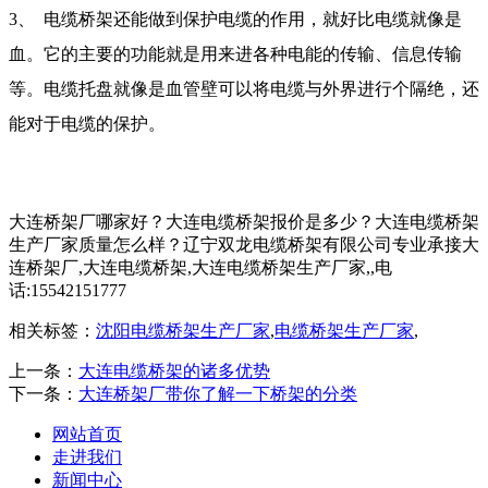
3、
电缆桥架还能做到保护电缆的作用，就好比电缆就像是
血。它的主要的功能就是用来进各种电能的传输、信息传输
等。电缆托盘就像是血管壁可以将电缆与外界进行个隔绝，还
能对于电缆的保护。
大连桥架厂哪家好？大连电缆桥架报价是多少？大连电缆桥架
生产厂家质量怎么样？辽宁双龙电缆桥架有限公司专业承接大
连桥架厂,大连电缆桥架,大连电缆桥架生产厂家,,电
话:15542151777
相关标签：
沈阳电缆桥架生产厂家
,
电缆桥架生产厂家
,
上一条：
大连电缆桥架的诸多优势
下一条：
大连桥架厂带你了解一下桥架的分类
网站首页
走进我们
新闻中心