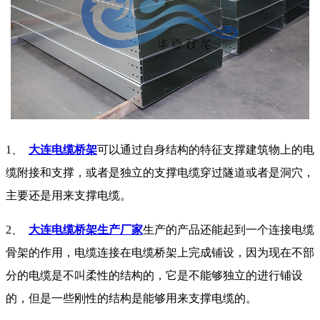
1、
大连电缆桥架
可以通过自身结构的特征支撑建筑物上的电
缆附接和支撑，或者是独立的支撑电缆穿过隧道或者是洞穴，
主要还是用来支撑电缆。
2、
大连电缆桥架生产厂家
生产的产品还能起到一个连接电缆
骨架的作用，电缆连接在电缆桥架上完成铺设，因为现在不部
分的电缆是不叫柔性的结构的，它是不能够独立的进行铺设
的，但是一些刚性的结构是能够用来支撑电缆的。