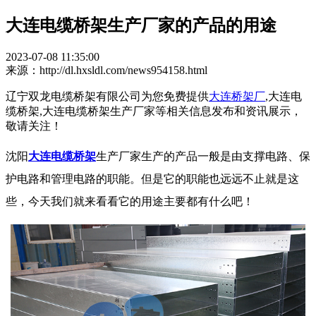
大连电缆桥架生产厂家的产品的用途
2023-07-08 11:35:00
来源：http://dl.hxsldl.com/news954158.html
辽宁双龙电缆桥架有限公司为您免费提供
大连桥架厂
,大连电
缆桥架,大连电缆桥架生产厂家等相关信息发布和资讯展示，
敬请关注！
沈阳
大连电缆桥架
生产厂家生产的产品一般是由支撑电路、保
护电路和管理电路的职能。但是它的职能也远远不止就是这
些，今天我们就来看看它的用途主要都有什么吧！