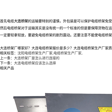
首先电缆
大连桥架
的运输要特别的谨慎，外包装是可以保护电缆桥架免受
然后电缆桥架对于运输其实是没有统一的一个标准的但是要保障货物在运
一定要轻拿轻放，要避免电缆桥架的剧烈震动。还要注意不能使电缆桥架
大连桥架厂哪家好？大连电缆桥架报价是多少？大连电缆桥架生产厂家质量怎么
相关标签：
沈阳电缆桥架生产厂家
,
电缆桥架生产厂家
,
上一条：
大连桥架厂是怎么进行连接的
下一条：
大连电缆桥架应该怎么选择
相关产品