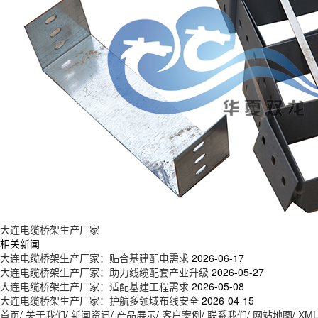
大连电缆桥架生产厂家
相关新闻
大连电缆桥架生产厂家：贴合基建配电需求
2026-06-17
大连电缆桥架生产厂家：助力线缆配套产业升级
2026-05-27
大连电缆桥架生产厂家：适配基建工程需求
2026-05-08
大连电缆桥架生产厂家：护航多领域布线安全
2026-04-15
首页
/
关于我们
/
新闻资讯
/
产品展示
/
客户案例
/
联系我们
/
网站地图
/
XM