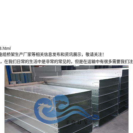
3.html
连电缆桥架生产厂家等相关信息发布和资讯展示，敬请关注！
，在我们日常的生活中是非常的常见的，但是在运输中有很多需要我们注