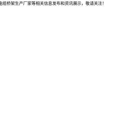
连电缆桥架生产厂家等相关信息发布和资讯展示，敬请关注！