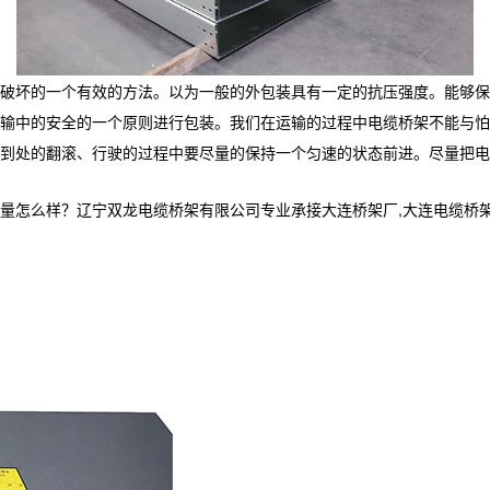
破坏的一个有效的方法。以为一般的外包装具有一定的抗压强度。能够保
输中的安全的一个原则进行包装。我们在运输的过程中电缆桥架不能与怕
到处的翻滚、行驶的过程中要尽量的保持一个匀速的状态前进。尽量把电
样？辽宁双龙电缆桥架有限公司专业承接大连桥架厂,大连电缆桥架,大连电缆