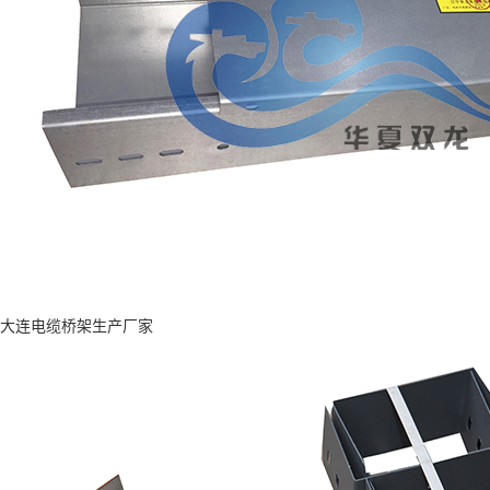
大连电缆桥架生产厂家