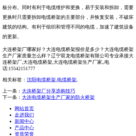
板分布。同时有利于电缆维护和更换，易于安装和拆卸，需要
更换时只需要拆卸电缆桥架的主要部分，并恢复安装，不破坏
建筑的结构。有利于组织和管理不同的电缆，加速了建筑设备
的更新。
大连桥架厂哪家好？大连电缆桥架报价是多少？大连电缆桥架
生产厂家质量怎么样？辽宁双龙电缆桥架有限公司专业承接大
连桥架厂,大连电缆桥架,大连电缆桥架生产厂家,,电
话:15542151777
相关标签：
沈阳电缆桥架
,
电缆桥架
,
上一条：
大连桥架厂分享选购技巧
下一条：
大连电缆桥架生产厂家的防火桥架
网站首页
走进我们
新闻中心
产品中心
资质荣誉