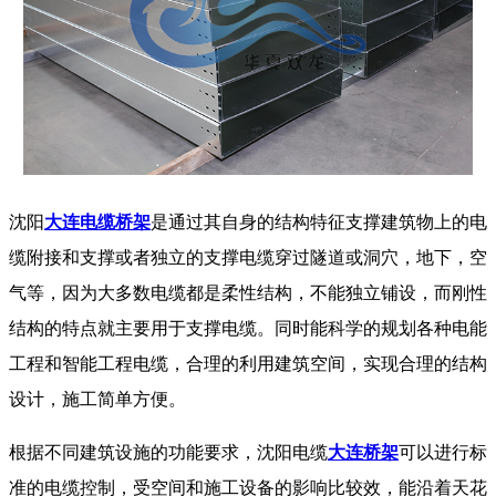
沈阳
大连电缆桥架
是通过其自身的结构特征支撑建筑物上的电
缆附接和支撑或者独立的支撑电缆穿过隧道或洞穴，地下，空
气等，因为大多数电缆都是柔性结构，不能独立铺设，而刚性
结构的特点就主要用于支撑电缆。同时能科学的规划各种电能
工程和智能工程电缆，合理的利用建筑空间，实现合理的结构
设计，施工简单方便。
根据不同建筑设施的功能要求，沈阳电缆
大连桥架
可以进行标
准的电缆控制，受空间和施工设备的影响比较效，能沿着天花