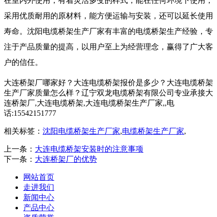
在室内外使用，有着灵活多变的样式，能在任何环境下使用，
采用优质耐用的原材料，能方便运输与安装，还可以延长使用
寿命。沈阳电缆桥架生产厂家有丰富的电缆桥架生产经验，专
注于产品质量的提高，以用户至上为经营理念，赢得了广大客
户的信任。
大连桥架厂哪家好？大连电缆桥架报价是多少？大连电缆桥架
生产厂家质量怎么样？辽宁双龙电缆桥架有限公司专业承接大
连桥架厂,大连电缆桥架,大连电缆桥架生产厂家,,电
话:15542151777
相关标签：
沈阳电缆桥架生产厂家
,
电缆桥架生产厂家
,
上一条：
大连电缆桥架安装时的注意事项
下一条：
大连桥架厂的优势
网站首页
走进我们
新闻中心
产品中心