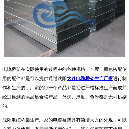
电缆桥架在实际使用的过程中的各种规格、长度、颜色搭配使
用的配件都是可以提供通过沈阳
大连电缆桥架生产厂家
进行制
作和生产的，厂家的每一个产品都是经过严格标准生产而成并
经过检测的高品质合格产品，外观、厚度、色泽都是无可挑剔
的。
沈阳电缆桥架生产厂家的电缆桥架具有简洁大方的外观，可以