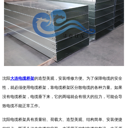
沈阳
大连电缆桥架
的造型美观，安装维修方便。为了保障电缆的安全
性，就必须使用电缆桥架，靠电缆桥架区分散电缆的各种力量。如果
没有电缆桥架，电缆垂下来，它的两端就会有很大的拉力，可能会导
致电缆不能正常工作。
沈阳电缆桥架具有质量轻、荷载大、造型美观、结构简单、安装便捷