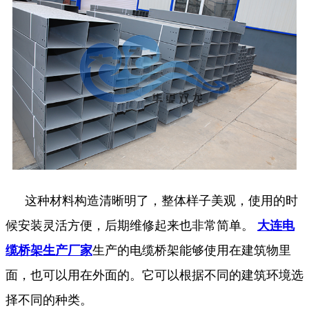
这种材料构造清晰明了，整体样子美观，使用的时
候安装灵活方便，后期维修起来也非常简单。
大连电
缆桥架生产厂家
生产的电缆桥架能够使用在建筑物里
面，也可以用在外面的。它可以根据不同的建筑环境选
择不同的种类。