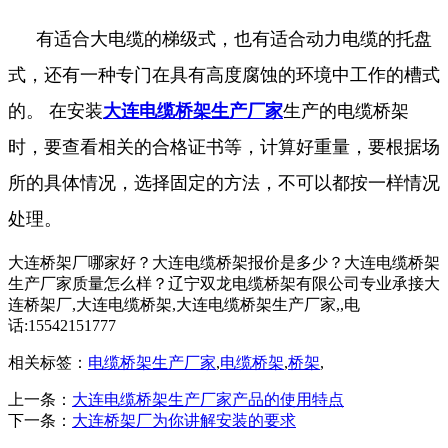
有适合大电缆的梯级式，也有适合动力电缆的托盘
式，还有一种专门在具有高度腐蚀的环境中工作的槽式
的。 在安装
大连电缆桥架生产厂家
生产的电缆桥架
时，要查看相关的合格证书等，计算好重量，要根据场
所的具体情况，选择固定的方法，不可以都按一样情况
处理。
大连桥架厂哪家好？大连电缆桥架报价是多少？大连电缆桥架
生产厂家质量怎么样？辽宁双龙电缆桥架有限公司专业承接大
连桥架厂,大连电缆桥架,大连电缆桥架生产厂家,,电
话:15542151777
相关标签：
电缆桥架生产厂家
,
电缆桥架
,
桥架
,
上一条：
大连电缆桥架生产厂家产品的使用特点
下一条：
大连桥架厂为你讲解安装的要求