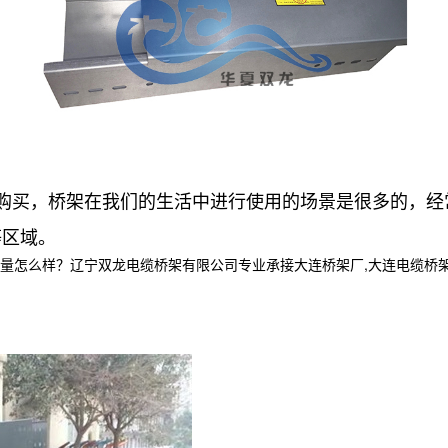
购买，桥架在我们的生活中进行使用的场景是很多的，经
等区域。
样？辽宁双龙电缆桥架有限公司专业承接大连桥架厂,大连电缆桥架,大连电缆