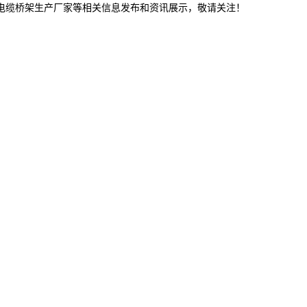
连电缆桥架生产厂家等相关信息发布和资讯展示，敬请关注！