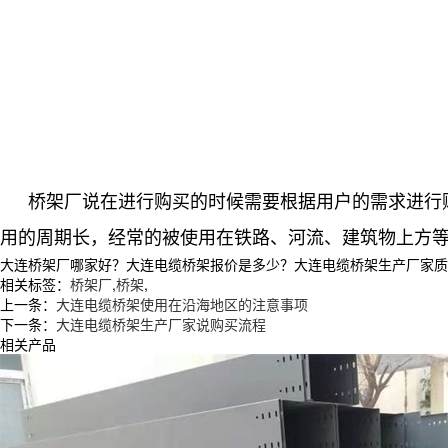
桥架厂说在进行购买的时候需要根据用户的需求进行
用的周期长，经常的被使用在铁路、河流、建筑物上方
大连桥架厂哪家好？大连电缆桥架报价是多少？大连电缆桥架生产厂家质量怎么
相关标签：
桥架厂
,
桥架
,
上一条：
大连电缆桥架使用在沿海地区的注意事项
下一条：
大连电缆桥架生产厂家说购买流程
相关产品