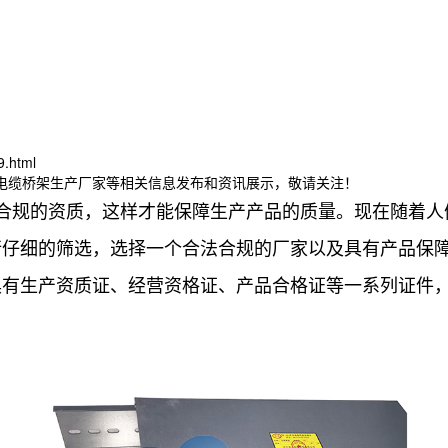
9.html
连电缆桥架生产厂家等相关信息发布和资讯展示，敬请关注！
合规的资质，这样才能保障生产产品的质量。现在随着人
行仔细的筛选，选择一个合法合规的厂家以及具有产品保
具有生产资质证、经营资格证、产品合格证等一系列证件