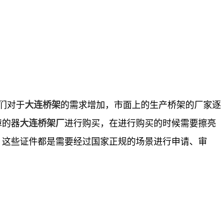
们对于
的需求增加，市面上的生产桥架的厂家逐
大连桥架
障的器
进行购买，在进行购买的时候需要擦亮
大连桥架厂
，这些证件都是需要经过国家正规的场景进行申请、审