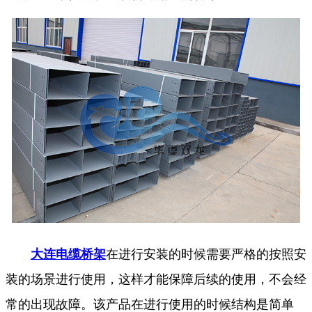
大连电缆桥架
在进行安装的时候需要严格的按照安
装的场景进行使用，这样才能保障后续的使用，不会经
常的出现故障。该产品在进行使用的时候结构是简单