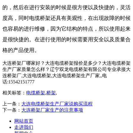
的，然后在进行安装的时候是很方便以及快捷的，灵活
度高，同时电缆桥架还具有美观性，在出现故障的时候
也容易的进行维修，因为它结构的特点，所以使用起来
是很快捷的。在进行使用的时候需要用安全以及质量合
格的产品使用。
大连桥架厂哪家好？大连电缆桥架报价是多少？大连电缆桥架
生产厂家质量怎么样？辽宁双龙电缆桥架有限公司专业承接大
连桥架厂,大连电缆桥架,大连电缆桥架生产厂家,,电
话:15542151777
相关标签：
电缆桥架
,
桥架
,
上一条：
大连电缆桥架生产厂家说购买流程
下一条：
大连桥架厂家生产的注意事项
网站首页
走进我们