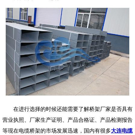
在进行选择的时候还能需要了解桥架厂家是否具有
营业执照、厂家生产证明、产品合格证、产品检测报告
等现在电缆桥架的市场发展迅速，国内有很多
大连电缆