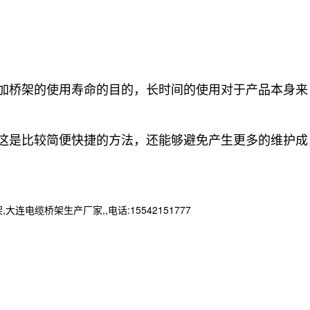
加桥架的使用寿命的目的，长时间的使用对于产品本身来
这是比较简便快捷的方法，还能够避免产生更多的维护成
桥架生产厂家,,电话:15542151777