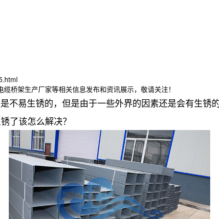
5.html
连电缆桥架生产厂家等相关信息发布和资讯展示，敬请关注！
品是不易生锈的，但是由于一些外界的因素还是会有生锈
生锈了该怎么解决？