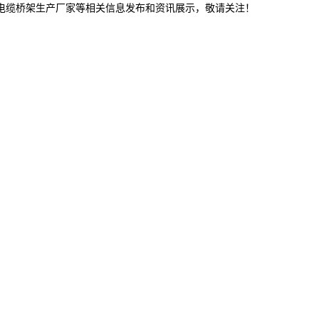
连电缆桥架生产厂家等相关信息发布和资讯展示，敬请关注！