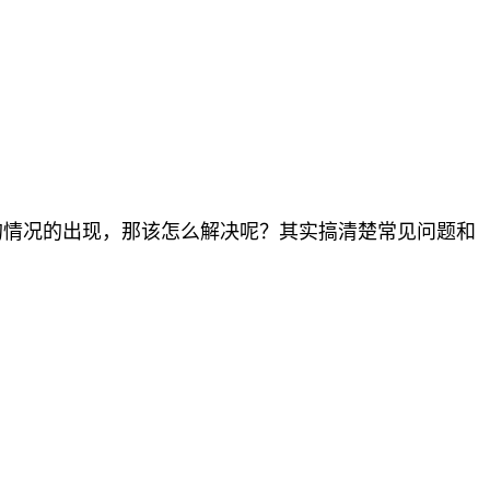
的情况的出现，那该怎么解决呢？其实搞清楚常见问题和