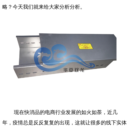
略？今天我们就来给大家分析分析。
现在快消品的电商行业发展的如火如荼，近几
年，疫情总是反反复复的出现，这就让很多的线下实体