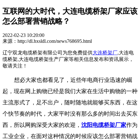
互联网的大时代，大连电缆桥架厂家应该
怎么部署营销战略？
2022-02-23 10:20:00
来源：http://dl.hxsldl.com/news768695.html
辽宁双龙电缆桥架有限公司为您免费提供
大连桥架厂
,大连电
缆桥架,大连电缆桥架生产厂家等相关信息发布和资讯展示，
敬请关注！
想必大家也都看见了，近些年电商行业迅速的崛
起，现在网上购物已经是我们大家在生活中购物的一种
主流形式了，足不出户，随时随地就能够买东西，在这
个快节奏的时代，大家平时没有那么多的时间出去买东
西，所以网购深受大家的欢迎，
沈阳电缆桥架厂家
作为
工业企业，在面对这种情况的时候应该怎么部署营销战