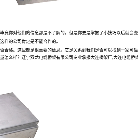
竟你对他们的信息都是不了解的。但是你要是掌握了小技巧以后就会变
这样的公司肯定是不能合作的。
合格。这些都是很重要的信息。它是关系到我们是否可以找到一家可靠
样？辽宁双龙电缆桥架有限公司专业承接大连桥架厂,大连电缆桥架,大连电缆