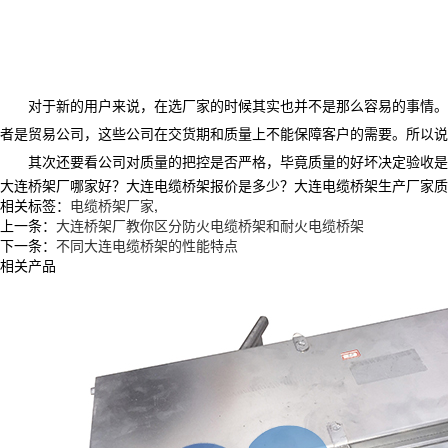
对于新的用户来说，在选厂家的时候其实也并不是那么容易的事情。毕
者是贸易公司，这些公司在交货期和质量上不能保障客户的需要。所以说
其次还要看公司对质量的把控是否严格，毕竟质量的好坏决定验收是否
大连桥架厂哪家好？大连电缆桥架报价是多少？大连电缆桥架生产厂家质量怎么
相关标签：
电缆桥架厂家
,
上一条：
大连桥架厂教你区分防火电缆桥架和耐火电缆桥架
下一条：
不同大连电缆桥架的性能特点
相关产品