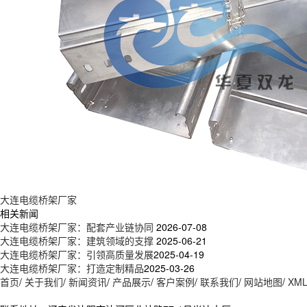
大连电缆桥架厂家
相关新闻
大连电缆桥架厂家：配套产业链协同
2026-07-08
大连电缆桥架厂家：建筑领域的支撑
2025-06-21
大连电缆桥架厂家：引领高质量发展​
2025-04-19
大连电缆桥架厂家：打造定制精品​
2025-03-26
首页
/
关于我们
/
新闻资讯
/
产品展示
/
客户案例
/
联系我们
/
网站地图
/
XM