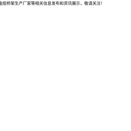
连电缆桥架生产厂家等相关信息发布和资讯展示，敬请关注！