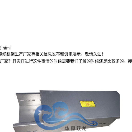
3.html
连电缆桥架生产厂家等相关信息发布和资讯展示，敬请关注！
厂家
？其实在进行这件事情的时候需要我们了解的时候还是比较多的。接