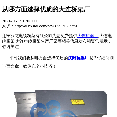
从哪方面选择优质的大连桥架厂
2021-11-17 11:06:00
来源：http://dl.hxsldl.com/news721202.html
辽宁双龙电缆桥架有限公司为您免费提供
大连桥架厂
,大连电
缆桥架,大连电缆桥架生产厂家等相关信息发布和资讯展示，
敬请关注！
平时我们要从哪方面选择优质的
沈阳桥架厂
呢？仔细阅读
下面文章，教你几个小技巧！