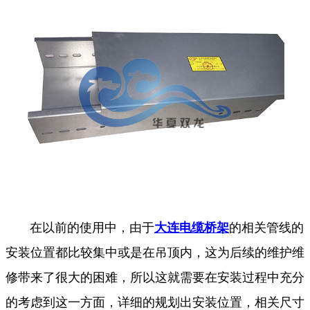
在以前的使用中，由于
大连电缆桥架
的相关管线的
安装位置都比较集中或是在吊顶内，这为后续的维护维
修带来了很大的困难，所以这就需要在安装过程中充分
的考虑到这一方面，详细的规划出安装位置，相关尺寸