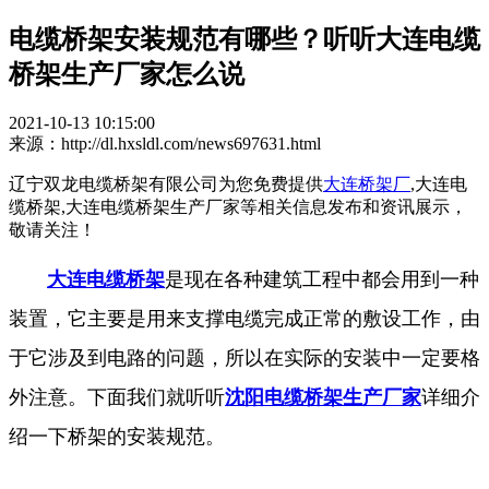
电缆桥架安装规范有哪些？听听大连电缆
桥架生产厂家怎么说
2021-10-13 10:15:00
来源：http://dl.hxsldl.com/news697631.html
辽宁双龙电缆桥架有限公司为您免费提供
大连桥架厂
,大连电
缆桥架,大连电缆桥架生产厂家等相关信息发布和资讯展示，
敬请关注！
大连电缆桥架
是现在各种建筑工程中都会用到一种
装置，它主要是用来支撑电缆完成正常的敷设工作，由
于它涉及到电路的问题，所以在实际的安装中一定要格
外注意。下面我们就听听
沈阳电缆桥架生产厂家
详细介
绍一下桥架的安装规范。