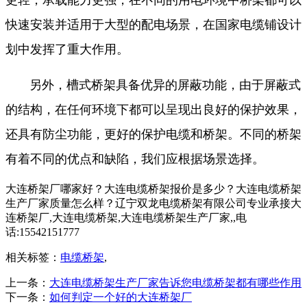
快速安装并适用于大型的配电场景，在国家电缆铺设计
划中发挥了重大作用。
另外，槽式桥架具备优异的屏蔽功能，由于屏蔽式
的结构，在任何环境下都可以呈现出良好的保护效果，
还具有防尘功能，更好的保护电缆和桥架。不同的桥架
有着不同的优点和缺陷，我们应根据场景选择。
大连桥架厂哪家好？大连电缆桥架报价是多少？大连电缆桥架
生产厂家质量怎么样？辽宁双龙电缆桥架有限公司专业承接大
连桥架厂,大连电缆桥架,大连电缆桥架生产厂家,,电
话:15542151777
相关标签：
电缆桥架
,
上一条：
大连电缆桥架生产厂家告诉您电缆桥架都有哪些作用
下一条：
如何判定一个好的大连桥架厂