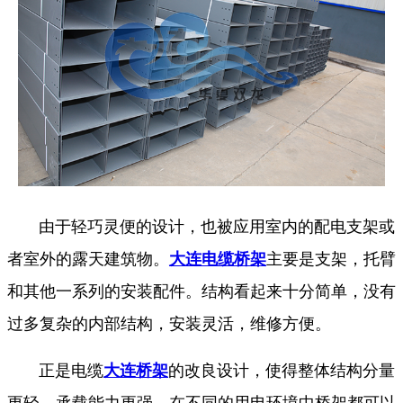
由于轻巧灵便的设计，也被应用室内的配电支架或
者室外的露天建筑物。
大连电缆桥架
主要是支架，托臂
和其他一系列的安装配件。结构看起来十分简单，没有
过多复杂的内部结构，安装灵活，维修方便。
正是电缆
大连桥架
的改良设计，使得整体结构分量
更轻，承载能力更强，在不同的用电环境中桥架都可以