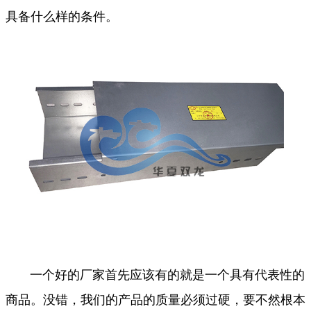
具备什么样的条件。
一个好的厂家首先应该有的就是一个具有代表性的
商品。没错，我们的产品的质量必须过硬，要不然根本