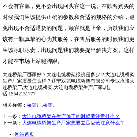
不会有客源，更不会出现回头客这一说。在顾客购买的
时候我们应该提供正确的参数和合适的规格的介绍，避
免出现不合适退货的问题，顾客就是上帝，所以我们应
该有一颗真挚的心为其服务，在售后服务的时候我们更
应该尽职尽责，出现问题我们就要提出解决方案。这样
才能在市场上站稳脚跟。
大连桥架厂哪家好？大连电缆桥架报价是多少？大连电缆桥架
生产厂家质量怎么样？辽宁双龙电缆桥架有限公司专业承接大
连桥架厂,大连电缆桥架,大连电缆桥架生产厂家,,电
话:15542151777
相关标签：
桥架厂
,
桥架
,
上一条：
大连电缆桥架在生产施工的时候要注意什么？
下一条：
大连电缆桥架生产厂家想要立足应该注意什么？
网站首页