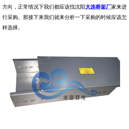
方向，正常情况下我们都应该找沈阳
大连桥架厂
家来进
行采购。那接下来我们就来分析一下采购的时候应该怎
样选择。