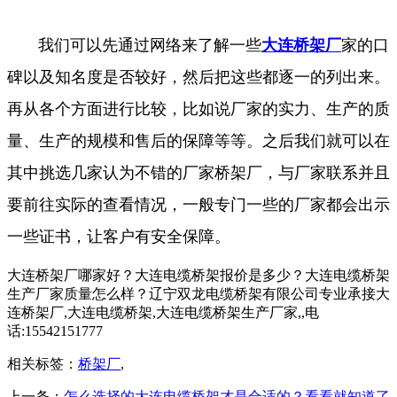
我们可以先通过网络来了解一些
大连桥架厂
家的口
碑以及知名度是否较好，然后把这些都逐一的列出来。
再从各个方面进行比较，比如说厂家的实力、生产的质
量、生产的规模和售后的保障等等。之后我们就可以在
其中挑选几家认为不错的厂家桥架厂，与厂家联系并且
要前往实际的查看情况，一般专门一些的厂家都会出示
一些证书，让客户有安全保障。
大连桥架厂哪家好？大连电缆桥架报价是多少？大连电缆桥架
生产厂家质量怎么样？辽宁双龙电缆桥架有限公司专业承接大
连桥架厂,大连电缆桥架,大连电缆桥架生产厂家,,电
话:15542151777
相关标签：
桥架厂
,
上一条：
怎么选择的大连电缆桥架才是合适的？看看就知道了