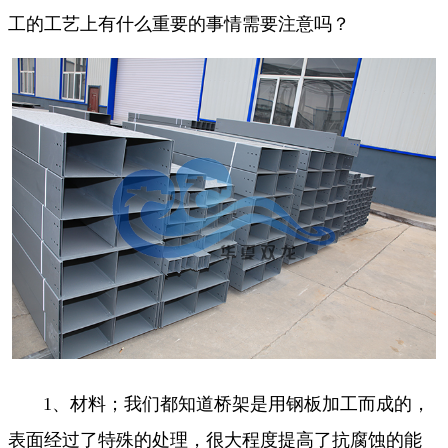
工的工艺上有什么重要的事情需要注意吗？
1、材料；我们都知道桥架是用钢板加工而成的，
表面经过了特殊的处理，很大程度提高了抗腐蚀的能