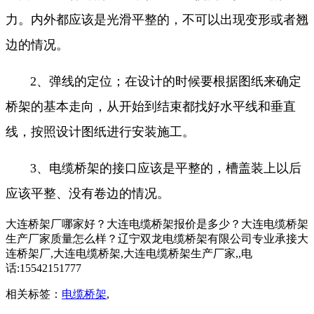
力。内外都应该是光滑平整的，不可以出现变形或者翘
边的情况。
2、弹线的定位；在设计的时候要根据图纸来确定
桥架的基本走向，从开始到结束都找好水平线和垂直
线，按照设计图纸进行安装施工。
3、电缆桥架的接口应该是平整的，槽盖装上以后
应该平整、没有卷边的情况。
大连桥架厂哪家好？大连电缆桥架报价是多少？大连电缆桥架
生产厂家质量怎么样？辽宁双龙电缆桥架有限公司专业承接大
连桥架厂,大连电缆桥架,大连电缆桥架生产厂家,,电
话:15542151777
相关标签：
电缆桥架
,