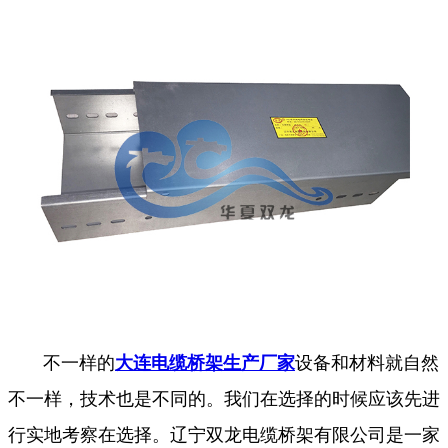
不一样的
大连电缆桥架生产厂家
设备和材料就自然
不一样，技术也是不同的。我们在选择的时候应该先进
行实地考察在选择。辽宁双龙电缆桥架有限公司是一家