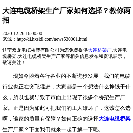
大连电缆桥架生产厂家如何选择？教你两
招
2020-12-26 16:00:00
来源：http://dl.hxsldl.com/news530001.html
辽宁双龙电缆桥架有限公司为您免费提供
大连桥架厂
,大连电
缆桥架,大连电缆桥架生产厂家等相关信息发布和资讯展示，
敬请关注！
现如今随着各行各业的不断进步发展，我们的电缆
行业也正在突飞猛进，大家都是一个想法什么挣钱干什
么，所以也就导致了市面上出现了很多个桥架生产厂
家。正是因为如此可把我们的工人难坏了，这该怎么选
啊，谁家的质量有保障？如何正确的选择
大连电缆桥架
生产厂家？下面我们就来一起了解一下吧。