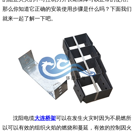
那么你知道它正确的安装使用步骤是什么吗？下面我们
就来一起了解一下吧。
沈阳电缆
大连桥架
可以在发生火灾时因为不易燃所
以可以有效的组织火焰的燃烧和蔓延，有效的控制因火