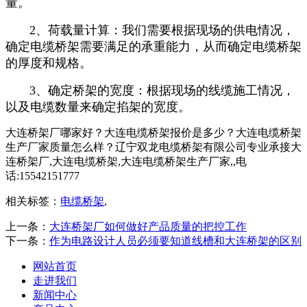
量。
2、荷载量计算：我们需要根据现场的供电情况，
确定电缆桥架需要满足的承重能力，从而确定电缆桥架
的厚度和规格。
3、确定桥架的宽度：根据现场的线缆施工情况，
以及电缆数量来确定掐架的宽度。
大连桥架厂哪家好？大连电缆桥架报价是多少？大连电缆桥架
生产厂家质量怎么样？辽宁双龙电缆桥架有限公司专业承接大
连桥架厂,大连电缆桥架,大连电缆桥架生产厂家,,电
话:15542151777
相关标签：
电缆桥架
,
上一条：
大连桥架厂如何做好产品质量的把控工作
下一条：
作为电路设计人员必须要知道线槽和大连桥架的区别
网站首页
走进我们
新闻中心