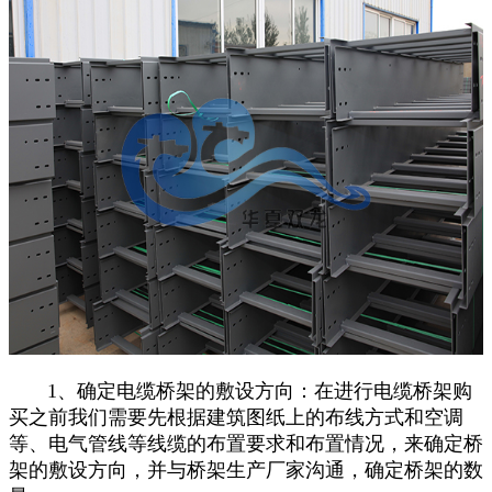
1、确定电缆桥架的敷设方向：在进行电缆桥架购
买之前我们需要先根据建筑图纸上的布线方式和空调
等、电气管线等线缆的布置要求和布置情况，来确定桥
架的敷设方向，并与桥架生产厂家沟通，确定桥架的数