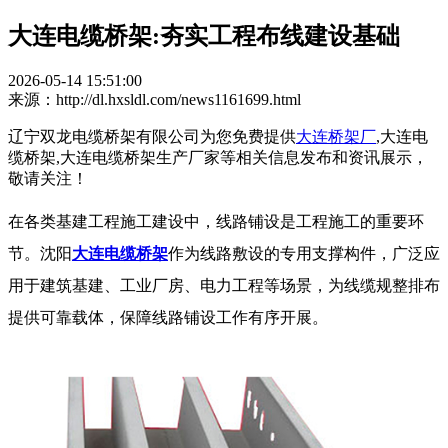
大连电缆桥架:夯实工程布线建设基础
2026-05-14 15:51:00
来源：http://dl.hxsldl.com/news1161699.html
辽宁双龙电缆桥架有限公司为您免费提供
大连桥架厂
,大连电
缆桥架,大连电缆桥架生产厂家等相关信息发布和资讯展示，
敬请关注！
在各类基建工程施工建设中，线路铺设是工程施工的重要环
节。沈阳
大连电缆桥架
作为线路敷设的专用支撑构件，广泛应
用于建筑基建、工业厂房、电力工程等场景，为线缆规整排布
提供可靠载体，保障线路铺设工作有序开展。