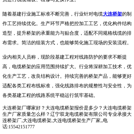
随着基建行业施工标准不断完善，行业针对电缆
大连桥架
的制
作工艺持续优化。生产环节严格把控加工工艺，优化构件结构
造型，提升桥架的承重能力与贴合度，适配不同规格线缆的排
布需求。简洁的组装方式，也能够简化施工现场的安装流程。
业内相关人员称，现阶段基建工程对线路防护的要求不断提
高，电缆桥架的应用范围持续扩大。行业将深耕加工技术，优
化生产工艺，改良结构设计。持续完善的桥架产品，能够更好
适配各类工程布线标准，强化线路排布的规整性与安全性，为
各类基建工程的线路系统平稳运行筑牢基础。
大连桥架厂哪家好？大连电缆桥架报价是多少？大连电缆桥架
生产厂家质量怎么样？辽宁双龙电缆桥架有限公司专业承接大
连桥架厂,大连电缆桥架,大连电缆桥架生产厂家,,电
话:15542151777