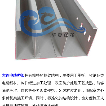
大连电缆桥架
拥有规整的框架结构，主要用于承托、收纳各类
电缆线材。构件经过加工处理，表面防护处理工艺成熟，能够
隔绝潮湿、腐蚀等外界因素侵扰，延缓材质老化，适配室内外
多种复杂施工环境。同时，标准化的结构设计，也方便施工人
员进行线缆铺设、检修与更换作业。