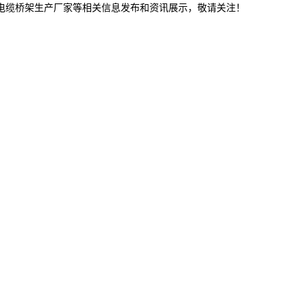
连电缆桥架生产厂家等相关信息发布和资讯展示，敬请关注！