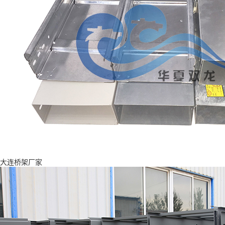
大连桥架厂家