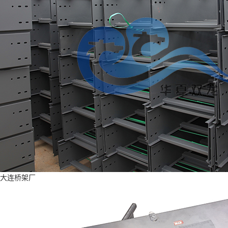
大连桥架厂