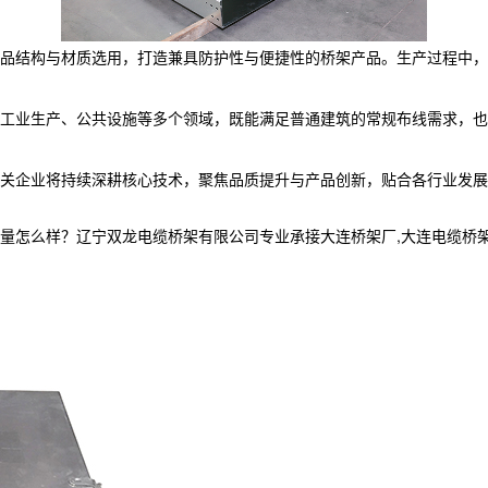
品结构与材质选用，打造兼具防护性与便捷性的桥架产品。生产过程中，
工业生产、公共设施等多个领域，既能满足普通建筑的常规布线需求，也
关企业将持续深耕核心技术，聚焦品质提升与产品创新，贴合各行业发展
样？辽宁双龙电缆桥架有限公司专业承接大连桥架厂,大连电缆桥架,大连电缆