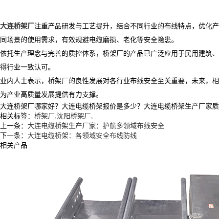
大连桥架厂
注重产品研发与工艺提升，结合不同行业的布线特点，优化产
同场景的使用需求，有效规避电缆磨损、老化等安全隐患。
依托生产理念与完善的质控体系，桥架厂的产品已广泛应用于民用建筑、
得行业一致认可。
业内人士表示，桥架厂的良性发展对各行业布线安全至关重要，未来，相
为产业高质量发展提供有力支撑。
大连桥架厂哪家好？大连电缆桥架报价是多少？大连电缆桥架生产厂家质量怎么
相关标签：
桥架厂
,
沈阳桥架厂
,
上一条：
大连电缆桥架生产厂家：护航多领域布线安全
下一条：
大连电缆桥架：各领域安全布线防线
相关产品