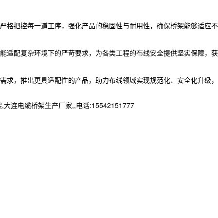
严格把控每一道工序，强化产品的稳固性与耐用性，确保桥架能够适应不
能适配复杂环境下的严苛要求，为各类工程的布线安全提供坚实保障，获
需求，推出更具适配性的产品，助力布线领域实现规范化、安全化升级，
桥架生产厂家,,电话:15542151777