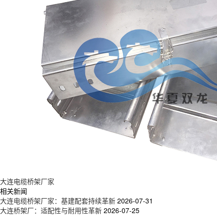
大连电缆桥架厂家
相关新闻
大连电缆桥架厂家：基建配套持续革新
2026-07-31
大连桥架厂：适配性与耐用性革新
2026-07-25