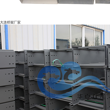
大连桥架厂家