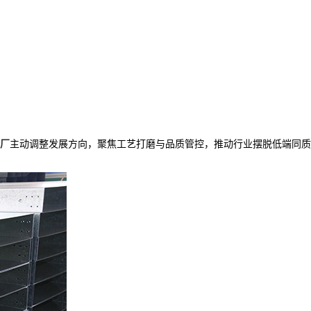
厂
主动调整发展方向，聚焦工艺打磨与品质管控，推动行业摆脱低端同质