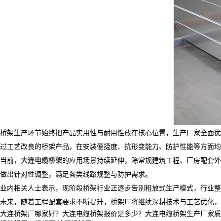
桥架生产环节始终把产品实用性与耐用性放在核心位置，生产厂家全面优
过工艺改良的桥架产品，在安装便捷度、抗形变能力、防护性能等方面均
当前，
大连电缆桥架
的应用场景持续延伸，除常规建筑工程、厂房配套外
做出针对性调整，满足各类线路规整与防护需求。
业内相关人士表示，现阶段桥架行业正逐步告别粗放式生产模式，行业整
未来，随着工程配套要求不断提升，桥架厂将继续深耕技术与工艺优化，
大连桥架厂哪家好？大连电缆桥架报价是多少？大连电缆桥架生产厂家质量怎么