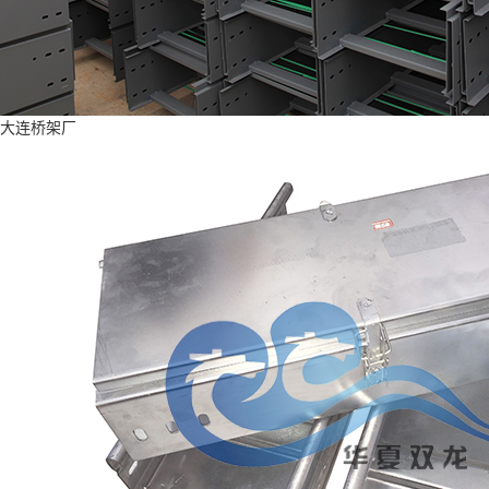
大连桥架厂