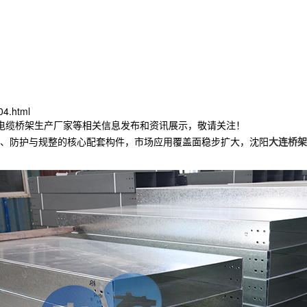
04.html
连电缆桥架生产厂家等相关信息发布和资讯展示，敬请关注！
、防护与规整的核心配套构件，市场应用覆盖面稳步扩大，沈阳
大连桥架