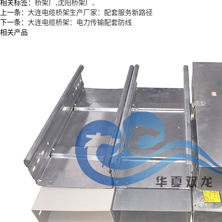
相关标签：
桥架厂
,
沈阳桥架厂
,
上一条：
大连电缆桥架生产厂家：配套服务新路径
下一条：
大连电缆桥架：电力传输配套防线
相关产品