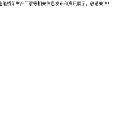
连电缆桥架生产厂家等相关信息发布和资讯展示，敬请关注！