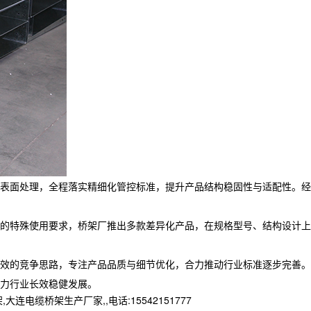
表面处理，全程落实精细化管控标准，提升产品结构稳固性与适配性。经
的特殊使用要求，桥架厂推出多款差异化产品，在规格型号、结构设计上
效的竞争思路，专注产品品质与细节优化，合力推动行业标准逐步完善。
力行业长效稳健发展。
桥架生产厂家,,电话:15542151777