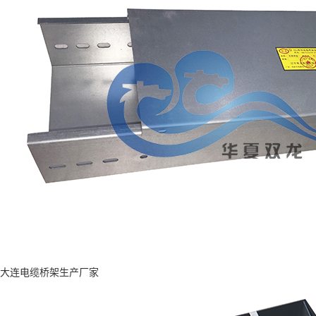
大连电缆桥架生产厂家