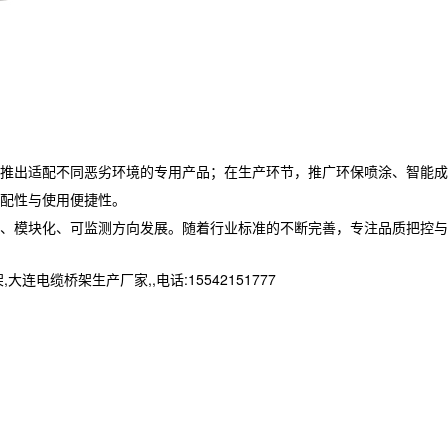
推出适配不同恶劣环境的专用产品；在生产环节，推广环保喷涂、智能成
配性与使用便捷性。
、模块化、可监测方向发展。随着行业标准的不断完善，专注品质把控与
桥架生产厂家,,电话:15542151777