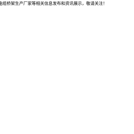
连电缆桥架生产厂家等相关信息发布和资讯展示，敬请关注！