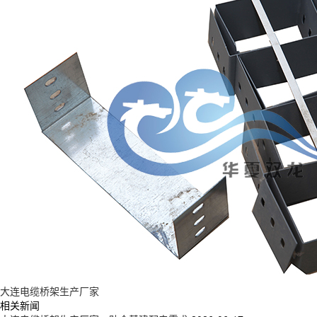
大连电缆桥架生产厂家
相关新闻