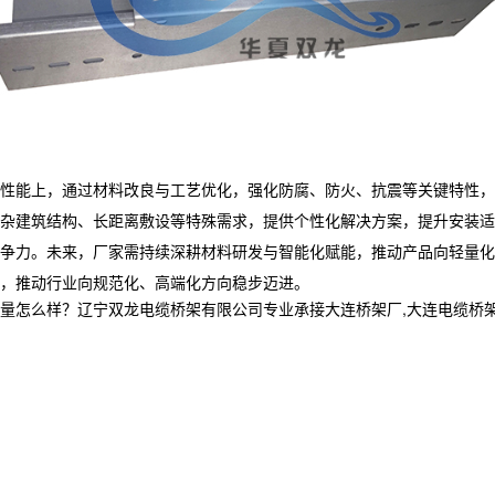
性能上，通过材料改良与工艺优化，强化防腐、防火、抗震等关键特性，
杂建筑结构、长距离敷设等特殊需求，提供个性化解决方案，提升安装适
争力。未来，厂家需持续深耕材料研发与智能化赋能，推动产品向轻量化
，推动行业向规范化、高端化方向稳步迈进。
样？辽宁双龙电缆桥架有限公司专业承接大连桥架厂,大连电缆桥架,大连电缆