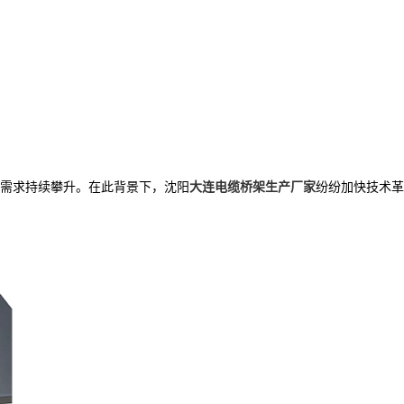
需求持续攀升。在此背景下，沈阳
大连电缆桥架生产厂家
纷纷加快技术革