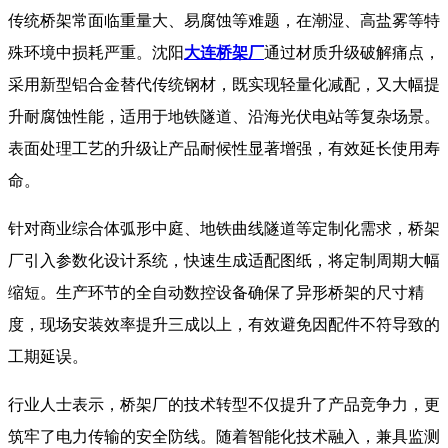
传统桥架常面临重量大、易腐蚀等难题，在潮湿、高盐雾等特
殊环境中损耗严重。沈阳
大连桥架厂
通过材质升级破解痛点，
采用新型铝合金替代传统钢材，既实现轻量化减配，又大幅提
升耐腐蚀性能，适用于地铁隧道、沿海光伏电站等复杂场景。
表面处理工艺的升级让产品耐候性显著增强，有效延长使用寿
命。
针对商业综合体弧形中庭、地铁曲线隧道等定制化需求，桥架
厂引入参数化设计系统，快速生成适配图纸，将定制周期大幅
缩短。生产环节的全自动数控设备确保了异形桥架的尺寸精
度，现场安装效率提升三成以上，有效避免因配件不符导致的
工期延误。
行业人士表示，桥架厂的技术转型不仅提升了产品竞争力，更
筑牢了电力传输的安全防线。随着智能化技术融入，兼具监测