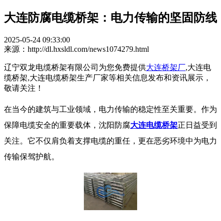
大连防腐电缆桥架：电力传输的坚固防线​
2025-05-24 09:33:00
来源：http://dl.hxsldl.com/news1074279.html
辽宁双龙电缆桥架有限公司为您免费提供
大连桥架厂
,大连电
缆桥架,大连电缆桥架生产厂家等相关信息发布和资讯展示，
敬请关注！
在当今的建筑与工业领域，电力传输的稳定性至关重要。作为
保障电缆安全的重要载体，沈阳防腐
大连电缆桥架
正日益受到
关注。它不仅肩负着支撑电缆的重任，更在恶劣环境中为电力
传输保驾护航。​