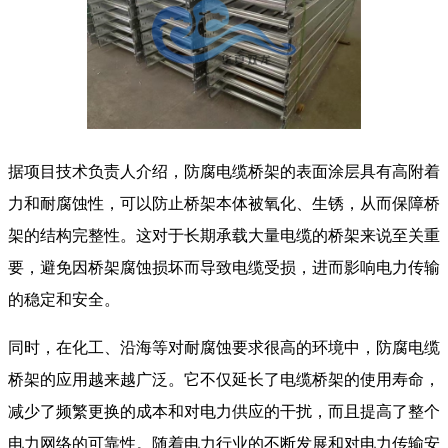
据项目技术负责人介绍，防腐电缆桥架的表面涂层具有高附着
力和耐腐蚀性，可以防止桥架本体被氧化、生锈，从而保障桥
架的结构完整性。这对于长期承载大量电缆的桥架来说至关重
要，避免因桥架腐蚀损坏而导致电缆受损，进而影响电力传输
的稳定和安全。
同时，在化工、沿海等对耐腐蚀要求很高的环境中，防腐电缆
桥架的应用越来越广泛。它不仅延长了电缆桥架的使用寿命，
减少了频繁更换的成本和对电力供应的干扰，而且提高了整个
电力网络的可靠性。随着电力行业的不断发展和对电力传输安