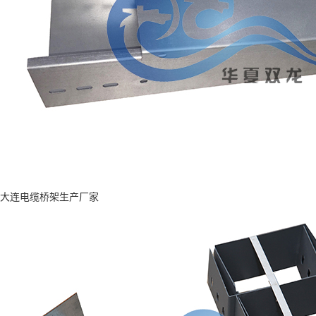
大连电缆桥架生产厂家