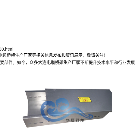
00.html
连电缆桥架生产厂家等相关信息发布和资讯展示，敬请关注！
要部件。如今，众多
大连电缆桥架生产厂家
不断提升技术水平和行业发