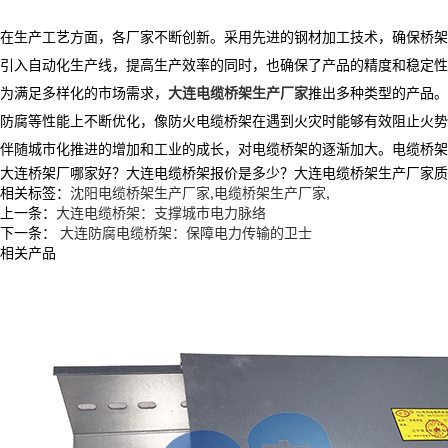
在生产工艺方面，各厂家不断创新。采用先进的钢材加工技术，确保桥架
引入自动化生产线，提高生产效率的同时，也确保了产品的精度和稳定性
为满足多样化的市场需求，
大连电缆桥架生产厂家
推出多种类型的产品。
防腐等性能上不断优化，像防火电缆桥架在遇到火灾时能够有效阻止火势
伴随城市化推进的增加和工业的成长，对电缆桥架的逐渐加大。电缆桥架
大连桥架厂哪家好？大连电缆桥架报价是多少？大连电缆桥架生产厂家质量怎么
相关标签：
沈阳电缆桥架生产厂家
,
电缆桥架生产厂家
,
上一条：
大连电缆桥架：支撑城市电力脉络
下一条：
大连防腐电缆桥架：保障电力传输的卫士
相关产品