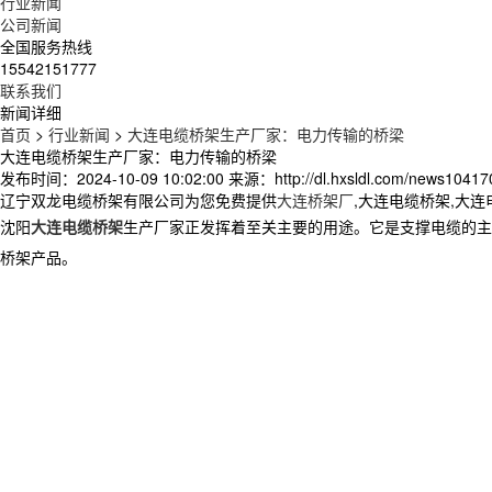
行业新闻
公司新闻
全国服务热线
15542151777
联系我们
新闻详细
首页
>
行业新闻
>
大连电缆桥架生产厂家：电力传输的桥梁
大连电缆桥架生产厂家：电力传输的桥梁
发布时间：2024-10-09 10:02:00
来源：http://dl.hxsldl.com/news10417
辽宁双龙电缆桥架有限公司为您免费提供
大连桥架厂
,大连电缆桥架,大
沈阳
大连电缆桥架
生产厂家正发挥着至关主要的用途。它是支撑电缆的主
桥架产品。