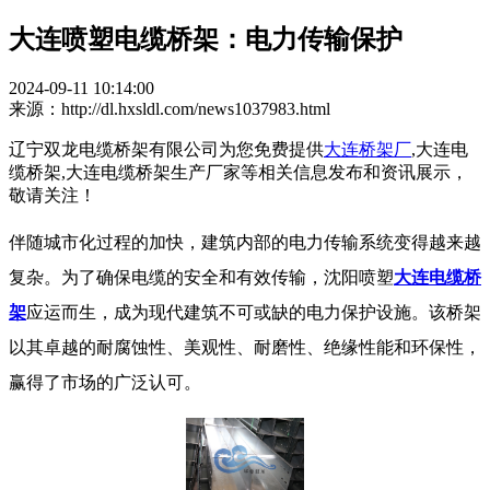
大连喷塑电缆桥架：电力传输保护
2024-09-11 10:14:00
来源：http://dl.hxsldl.com/news1037983.html
辽宁双龙电缆桥架有限公司为您免费提供
大连桥架厂
,大连电
缆桥架,大连电缆桥架生产厂家等相关信息发布和资讯展示，
敬请关注！
伴随城市化过程的加快，建筑内部的电力传输系统变得越来越
复杂。为了确保电缆的安全和有效传输，沈阳喷塑
大连电缆桥
架
应运而生，成为现代建筑不可或缺的电力保护设施。该桥架
以其卓越的耐腐蚀性、美观性、耐磨性、绝缘性能和环保性，
赢得了市场的广泛认可。