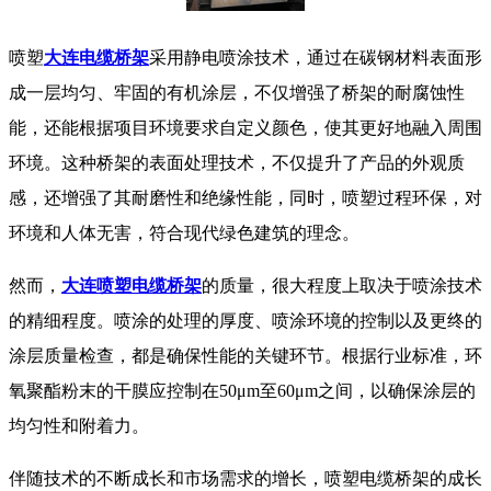
喷塑
大连电缆桥架
采用静电喷涂技术，通过在碳钢材料表面形
成一层均匀、牢固的有机涂层，不仅增强了桥架的耐腐蚀性
能，还能根据项目环境要求自定义颜色，使其更好地融入周围
环境。这种桥架的表面处理技术，不仅提升了产品的外观质
感，还增强了其耐磨性和绝缘性能，同时，喷塑过程环保，对
环境和人体无害，符合现代绿色建筑的理念。
然而，
大连喷塑电缆桥架
的质量，很大程度上取决于喷涂技术
的精细程度。喷涂的处理的厚度、喷涂环境的控制以及更终的
涂层质量检查，都是确保性能的关键环节。根据行业标准，环
氧聚酯粉末的干膜应控制在50μm至60μm之间，以确保涂层的
均匀性和附着力。
伴随技术的不断成长和市场需求的增长，喷塑电缆桥架的成长