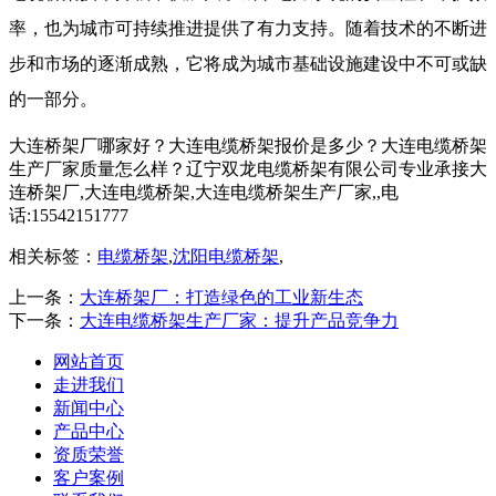
率，也为城市可持续推进提供了有力支持。随着技术的不断进
步和市场的逐渐成熟，它将成为城市基础设施建设中不可或缺
的一部分。
大连桥架厂哪家好？大连电缆桥架报价是多少？大连电缆桥架
生产厂家质量怎么样？辽宁双龙电缆桥架有限公司专业承接大
连桥架厂,大连电缆桥架,大连电缆桥架生产厂家,,电
话:15542151777
相关标签：
电缆桥架
,
沈阳电缆桥架
,
上一条：
大连桥架厂：打造绿色的工业新生态
下一条：
大连电缆桥架生产厂家：提升产品竞争力
网站首页
走进我们
新闻中心
产品中心
资质荣誉
客户案例