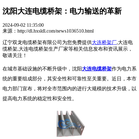
沈阳大连电缆桥架：电力输送的革新
2024-09-02 11:35:00
来源：http://dl.hxsldl.com/news1036510.html
辽宁双龙电缆桥架有限公司为您免费提供
大连桥架厂
,大连电
缆桥架,大连电缆桥架生产厂家等相关信息发布和资讯展示，
敬请关注！
在城市基础设施的不断升级中，沈阳
大连电缆桥架
作为电力系
统的重要组成部分，其安全性和可靠性至关重要。近日，本市
电力部门宣布，将对全市范围内的进行大规模的技术升级，以
提高电力系统的稳定性和安全性。