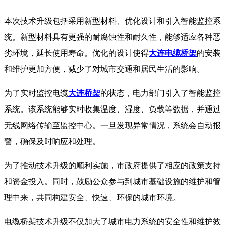
本次技术升级包括采用新型材料、优化设计和引入智能监控系
统。新型材料具有更强的耐腐蚀性和耐久性，能够适应各种恶
劣环境，延长使用寿命。优化的设计使得
大连电缆桥架
的安装
和维护更加方便，减少了对城市交通和居民生活的影响。
为了实时监控电缆
大连桥架
的状态，电力部门引入了智能监控
系统。该系统能够实时收集温度、湿度、负载等数据，并通过
无线网络传输至监控中心。一旦发现异常情况，系统会自动报
警，确保及时响应和处理。
为了推动技术升级的顺利实施，市政府提供了相应的政策支持
和资金投入。同时，鼓励公众参与到城市基础设施的维护和管
理中来，共同构建安全、快速、环保的城市环境。
电缆桥架技术升级不仅加大了城市电力系统的安全性和维护效