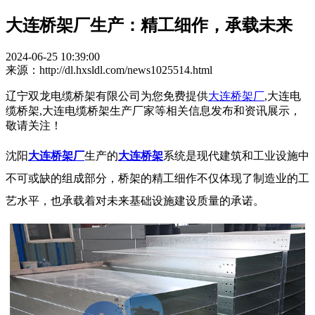
大连桥架厂生产：精工细作，承载未来
2024-06-25 10:39:00
来源：http://dl.hxsldl.com/news1025514.html
辽宁双龙电缆桥架有限公司为您免费提供
大连桥架厂
,大连电
缆桥架,大连电缆桥架生产厂家等相关信息发布和资讯展示，
敬请关注！
沈阳
大连桥架厂
生产的
大连桥架
系统是现代建筑和工业设施中
不可或缺的组成部分，桥架的精工细作不仅体现了制造业的工
艺水平，也承载着对未来基础设施建设质量的承诺。