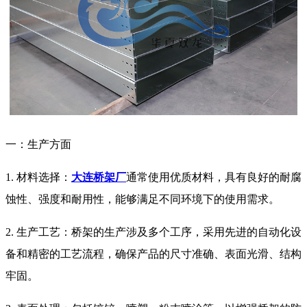
一：生产方面
1. 材料选择：
大连桥架厂
通常使用优质材料，具有良好的耐腐
蚀性、强度和耐用性，能够满足不同环境下的使用需求。
2. 生产工艺：桥架的生产涉及多个工序，采用先进的自动化设
备和精密的工艺流程，确保产品的尺寸准确、表面光滑、结构
牢固。