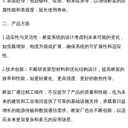
3. 表面处理：包括镀锌、喷塑、粉末喷涂等，以增强桥架的防
腐性能和美观度，延长使用寿命。
二、产品方面
1.适应性与灵活性：桥架系统的设计考虑到未来可能的变化，
如负载增加、电缆升级或扩展，确保系统的可扩展性和适应
性。
2.技术创新：不断研发新型材料和优化结构设计，提高桥架的
效率和性能，如更轻量化、更高强度、更好的散热性等。
桥架厂通过精工细作，不仅提升了产品的质量和性能，也为未
来的建筑和工业项目提供了可靠的基础设施支持，承载着日益
增长的能源传输和数据通信需求。桥架厂也在不断创新，以适
应未来更加复杂和多元的应用场景。