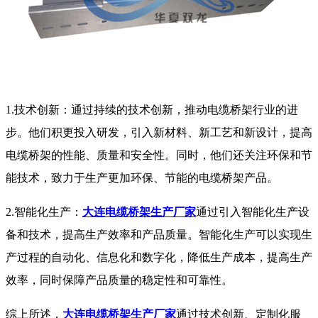
1.技术创新：通过持续的技术创新，推动电缆桥架行业的进
步。他们积更投入研发，引入新材料、新工艺和新设计，提高
电缆桥架的性能、质量和安全性。同时，他们还关注环保和节
能技术，致力于生产更加环保、节能的电缆桥架产品。
2.智能化生产：
大连电缆桥架生产厂家
通过引入智能化生产设
备和技术，提高生产效率和产品质量。智能化生产可以实现生
产过程的自动化、信息化和数字化，降低生产成本，提高生产
效率，同时保障产品质量的稳定性和可靠性。
综上所述，
大连电缆桥架生产厂家
通过技术创新、定制化服