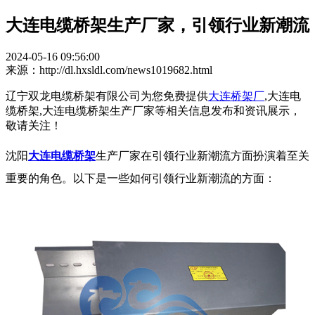
大连电缆桥架生产厂家，引领行业新潮流
2024-05-16 09:56:00
来源：http://dl.hxsldl.com/news1019682.html
辽宁双龙电缆桥架有限公司为您免费提供
大连桥架厂
,大连电
缆桥架,大连电缆桥架生产厂家等相关信息发布和资讯展示，
敬请关注！
沈阳
大连电缆桥架
生产厂家在引领行业新潮流方面扮演着至关
重要的角色。以下是一些如何引领行业新潮流的方面：