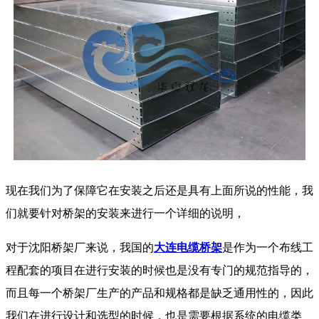
现在我们为了保障它在安装之后还是具有上面所说的性能，我
们就要针对桥架的安装来进行一个详细的说明，
对于沈阳桥架厂来说，我国的
大连电缆桥架
是作为一个布线工
程配套的项目在进行安装的时候也是没有专门的规范指导的，
而且每一个桥架厂生产的产品和规格都是缺乏通用性的，因此
我们在进行设计和选型的时候，也是需要根据系统的电缆类