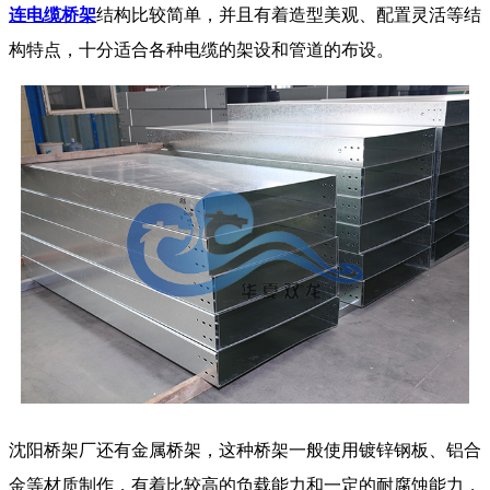
连电缆桥架
结构比较简单，并且有着造型美观、配置灵活等结
构特点，十分适合各种电缆的架设和管道的布设。
沈阳桥架厂还有金属桥架，这种桥架一般使用镀锌钢板、铝合
金等材质制作，有着比较高的负载能力和一定的耐腐蚀能力，