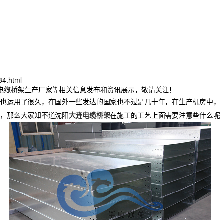
34.html
连电缆桥架生产厂家等相关信息发布和资讯展示，敬请关注！
也运用了很久，在国外一些发达的国家也不过是几十年，在生产机房中，
，那么大家知不道沈阳
大连电缆桥架
在施工的工艺上面需要注意些什么呢