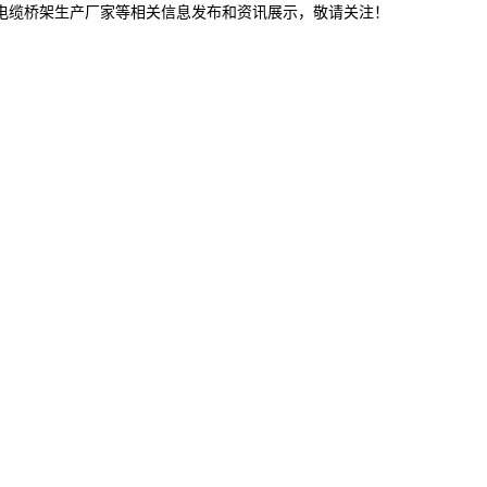
连电缆桥架生产厂家等相关信息发布和资讯展示，敬请关注！