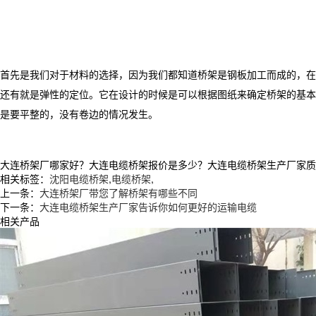
首先是我们对于材料的选择，因为我们都知道桥架是钢板加工而成的，在
还有就是弹性的定位。它在设计的时候是可以根据图纸来确定桥架的基本
是要平整的，没有卷边的情况发生。
大连桥架厂哪家好？大连电缆桥架报价是多少？大连电缆桥架生产厂家质量怎么
相关标签：
沈阳电缆桥架
,
电缆桥架
,
上一条：
大连桥架厂带您了解桥架有哪些不同
下一条：
大连电缆桥架生产厂家告诉你如何更好的运输电缆
相关产品