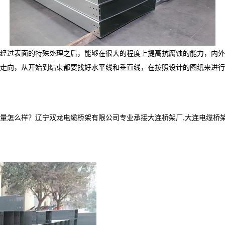
经过表面的特殊处理之后，能够在很大的程度上提高抗腐蚀的能力，内外
走向，从开始到结束都要找好水平线和垂直线，在按照设计的图纸来进行
样？辽宁双龙电缆桥架有限公司专业承接大连桥架厂,大连电缆桥架,大连电缆