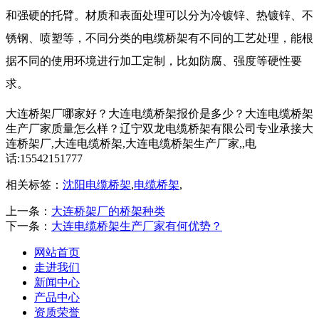
和强硬的托臂。材质和表面处理可以分为冷镀锌、热镀锌、不
锈钢、喷塑等，不同分类的电缆桥架有不同的工艺处理，能根
据不同的使用环境进行加工定制，比如防腐、强度等硬性要
求。
大连桥架厂哪家好？大连电缆桥架报价是多少？大连电缆桥架
生产厂家质量怎么样？辽宁双龙电缆桥架有限公司专业承接大
连桥架厂,大连电缆桥架,大连电缆桥架生产厂家,,电
话:15542151777
相关标签：
沈阳电缆桥架
,
电缆桥架
,
上一条：
大连桥架厂的桥架种类
下一条：
大连电缆桥架生产厂家有何优势？
网站首页
走进我们
新闻中心
产品中心
资质荣誉