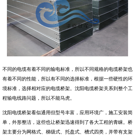
不同的电缆有着不同的输电标准，所以不同规格的电缆桥架也
有着不同的性能，所以有不同的选择标准，根据一些硬性的环
境标准，选择相对应的电缆桥架。沈阳电缆桥架关系到整个工
程输电线路问题，所以不能马虎。
沈阳电缆桥架看似通用但型号丰富，应用环境广，施工安装简
单，外形整洁，这些也让桥架迅速得到了各大工程的青睐。桥
架主要分为网格式、梯级式、托盘式、槽式四类，并带有支架